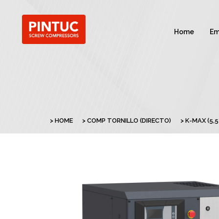
Home
Em
HOME
COMP TORNILLO (DIRECTO)
K-MAX (5,5