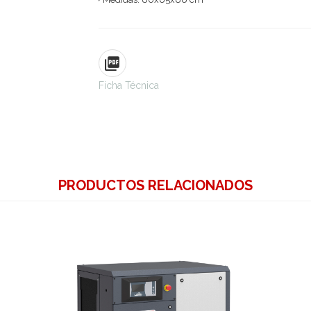
Ficha Técnica
PRODUCTOS RELACIONADOS