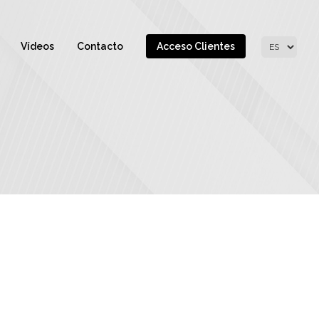
Vídeos
Contacto
Acceso Clientes