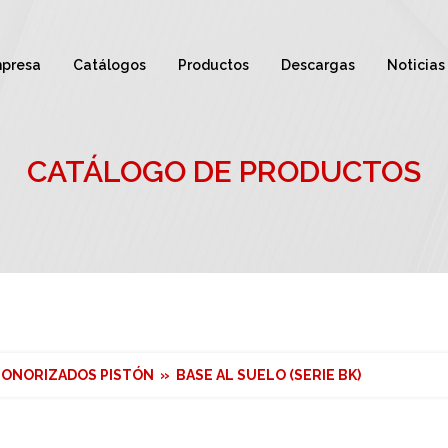
presa
Catálogos
Productos
Descargas
Noticias
CATÁLOGO DE PRODUCTOS
SONORIZADOS PISTÓN » BASE AL SUELO (SERIE BK)