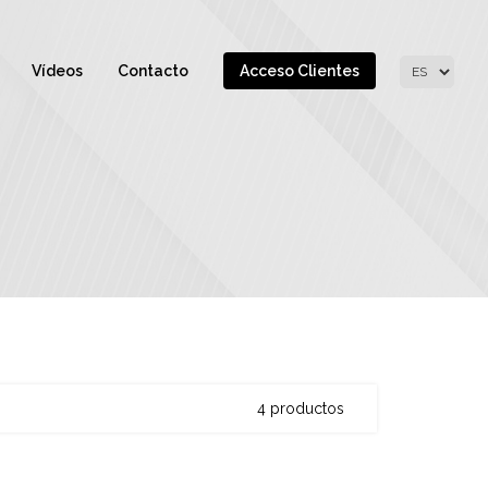
Vídeos
Contacto
Acceso Clientes
4 productos