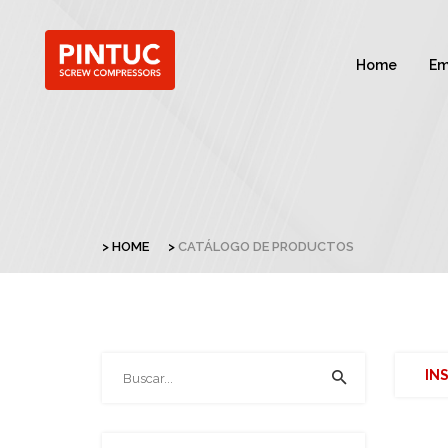
Home
Em
HOME
CATÁLOGO DE PRODUCTOS
IN