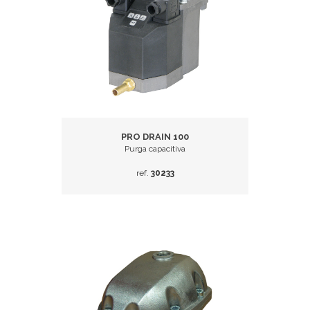
PRO DRAIN 100
Purga capacitiva
ref.
30233