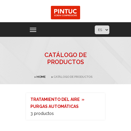
CATÁLOGO DE
PRODUCTOS
HOME
CATÁLOGO DE PRODUCTOS
TRATAMIENTO DEL AIRE »
PURGAS AUTOMÁTICAS
3 productos