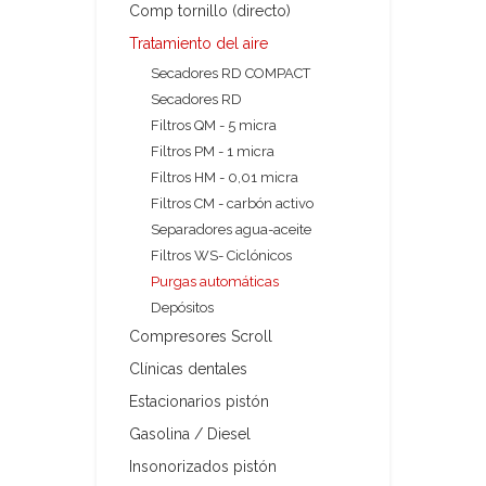
Comp tornillo (directo)
Tratamiento del aire
Secadores RD COMPACT
Secadores RD
Filtros QM - 5 micra
Filtros PM - 1 micra
Filtros HM - 0,01 micra
Filtros CM - carbón activo
Separadores agua-aceite
Filtros WS- Ciclónicos
Purgas automáticas
Depósitos
Compresores Scroll
Clínicas dentales
Estacionarios pistón
Gasolina / Diesel
Insonorizados pistón