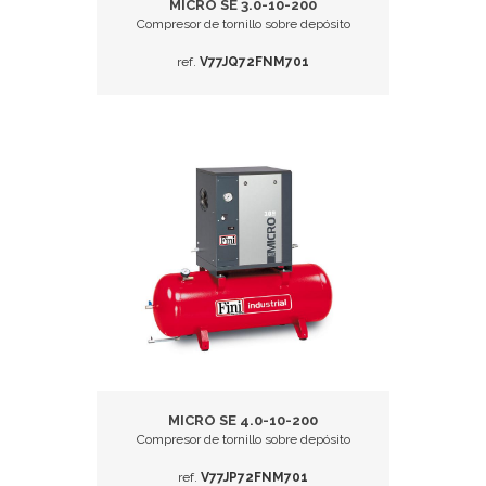
MICRO SE 3.0-10-200
Compresor de tornillo sobre depósito
ref.
V77JQ72FNM701
MICRO SE 4.0-10-200
Compresor de tornillo sobre depósito
ref.
V77JP72FNM701