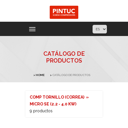
CATÁLOGO DE
PRODUCTOS
HOME
CATÁLOGO DE PRODUCTOS
COMP TORNILLO (CORREA) »
MICRO SE (2.2 - 4.0 KW)
9 productos