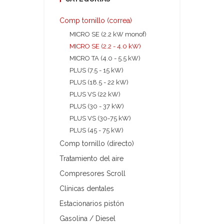
Comp tornillo (correa)
MICRO SE (2.2 kW monof)
MICRO SE (2.2 - 4.0 kW)
MICRO TA (4.0 - 5.5 kW)
PLUS (7.5 - 15 kW)
PLUS (18.5 - 22 kW)
PLUS VS (22 kW)
PLUS (30 - 37 kW)
PLUS VS (30-75 kW)
PLUS (45 - 75 kW)
Comp tornillo (directo)
Tratamiento del aire
Compresores Scroll
Clínicas dentales
Estacionarios pistón
Gasolina / Diesel