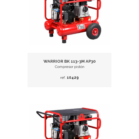
WARRIOR BK 113-3M AP30
Compresor pistón
ref.
10429