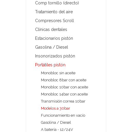
Comp tornillo (directo)
Tratamiento del aire
Compresores Scroll
Clínicas dentales
Estacionarios pistón
Gasolina / Diesel
Insonorizados pistón
Portátiles pistón
Monobloc sin aceite
Monobloc 8bar con aceite
Monobloc 10bar con aceite
Monobloc 14bar con aceite
Transmisión correa 10bar
Modelos a 30bar
Funcionamiento en vacío
Gasolina / Diesel
A batería - 12/24V