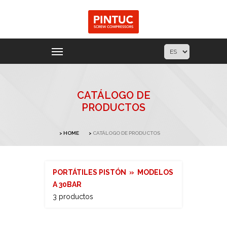
CATÁLOGO DE
PRODUCTOS
HOME
CATÁLOGO DE PRODUCTOS
PORTÁTILES PISTÓN » MODELOS
A 30BAR
3 productos