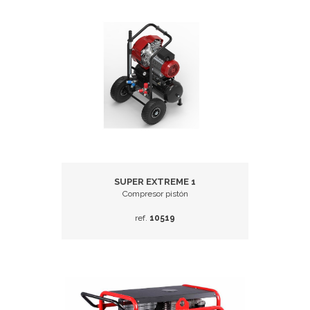
SUPER EXTREME 1
Compresor pistón
ref.
10519