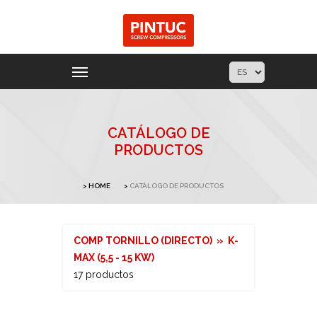
CATÁLOGO DE
PRODUCTOS
HOME
CATÁLOGO DE PRODUCTOS
COMP TORNILLO (DIRECTO) » K-
MAX (5,5 - 15 KW)
17 productos